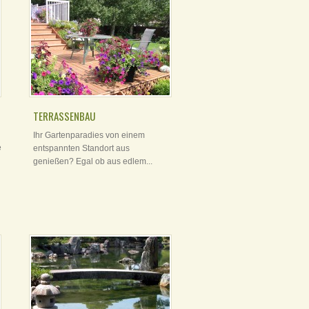
TERRASSENBAU
Ihr Gartenparadies von einem
e
entspannten Standort aus
genießen? Egal ob aus edlem...