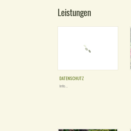
Leistungen
DATENSCHUTZ
Info...