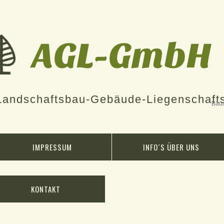
Landschaftsbau-Gebäude-Liegenschafts
Baum
IMPRESSUM
INFO´S ÜBER UNS
KONTAKT